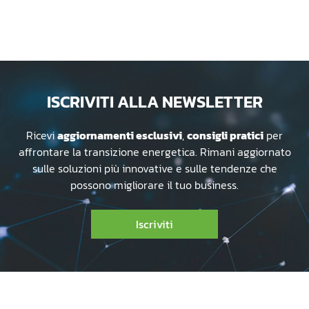
ISCRIVITI ALLA NEWSLETTER
Ricevi
aggiornamenti esclusivi
,
consigli pratici
per
affrontare la transizione energetica. Rimani aggiornato
sulle soluzioni più innovative e sulle tendenze che
possono migliorare il tuo business.
Iscriviti