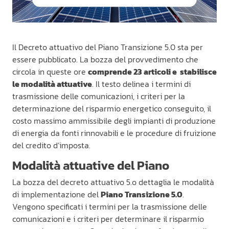
Il Decreto attuativo del Piano Transizione 5.0 sta per
essere pubblicato. La bozza del provvedimento che
circola in queste ore
comprende 23 articoli e stabilisce
le modalità attuative
. Il testo delinea i termini di
trasmissione delle comunicazioni, i criteri per la
determinazione del risparmio energetico conseguito, il
costo massimo ammissibile degli impianti di produzione
di energia da fonti rinnovabili e le procedure di fruizione
del credito d’imposta.
Modalità attuative del Piano
La bozza del decreto attuativo 5.o dettaglia le modalità
di implementazione del
Piano Transizione 5.0
.
Vengono specificati i termini per la trasmissione delle
comunicazioni e i criteri per determinare il risparmio