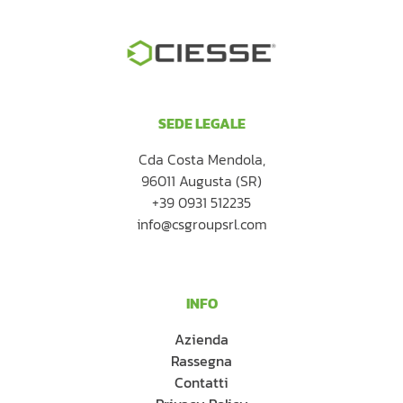
SEDE LEGALE
Cda Costa Mendola,
96011 Augusta (SR)
+39 0931 512235
info@csgroupsrl.com
INFO
Azienda
Rassegna
Contatti