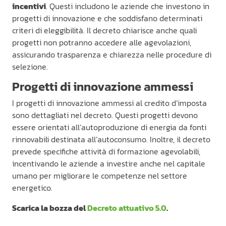
incentivi
. Questi includono le aziende che investono in
progetti di innovazione e che soddisfano determinati
criteri di eleggibilità. Il decreto chiarisce anche quali
progetti non potranno accedere alle agevolazioni,
assicurando trasparenza e chiarezza nelle procedure di
selezione.
Progetti di innovazione ammessi
I progetti di innovazione ammessi al credito d’imposta
sono dettagliati nel decreto. Questi progetti devono
essere orientati all’autoproduzione di energia da fonti
rinnovabili destinata all’autoconsumo. Inoltre, il decreto
prevede specifiche attività di formazione agevolabili,
incentivando le aziende a investire anche nel capitale
umano per migliorare le competenze nel settore
energetico.
Scarica la bozza del
Decreto attuativo 5.0
.