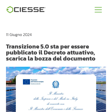
11 Giugno 2024
Transizione 5.0 sta per essere
pubblicato il Decreto attuativo,
scarica la bozza del documento