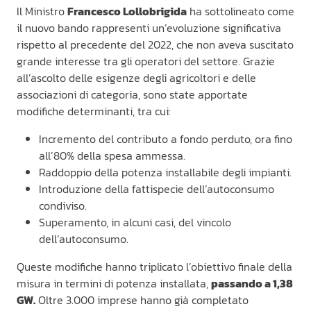
Il Ministro
Francesco Lollobrigida
ha sottolineato come
il nuovo bando rappresenti un’evoluzione significativa
rispetto al precedente del 2022, che non aveva suscitato
grande interesse tra gli operatori del settore. Grazie
all’ascolto delle esigenze degli agricoltori e delle
associazioni di categoria, sono state apportate
modifiche determinanti, tra cui:
Incremento del contributo a fondo perduto, ora fino
all’80% della spesa ammessa.
Raddoppio della potenza installabile degli impianti.
Introduzione della fattispecie dell’autoconsumo
condiviso.
Superamento, in alcuni casi, del vincolo
dell’autoconsumo.
Queste modifiche hanno triplicato l’obiettivo finale della
misura in termini di potenza installata,
passando a 1,38
GW.
Oltre 3.000 imprese hanno già completato