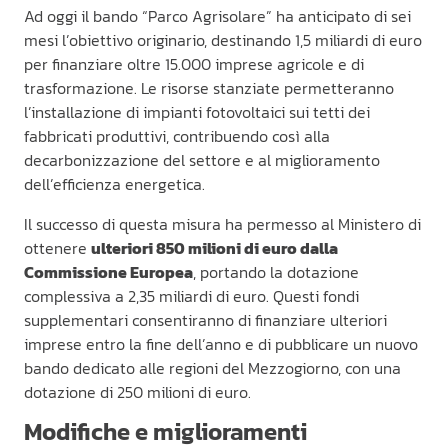
Ad oggi il bando “Parco Agrisolare” ha anticipato di sei
mesi l’obiettivo originario, destinando 1,5 miliardi di euro
per finanziare oltre 15.000 imprese agricole e di
trasformazione. Le risorse stanziate permetteranno
l’installazione di impianti fotovoltaici sui tetti dei
fabbricati produttivi, contribuendo così alla
decarbonizzazione del settore e al miglioramento
dell’efficienza energetica.
Il successo di questa misura ha permesso al Ministero di
ottenere
ulteriori 850 milioni di euro dalla
Commissione Europea
, portando la dotazione
complessiva a 2,35 miliardi di euro. Questi fondi
supplementari consentiranno di finanziare ulteriori
imprese entro la fine dell’anno e di pubblicare un nuovo
bando dedicato alle regioni del Mezzogiorno, con una
dotazione di 250 milioni di euro.
Modifiche e miglioramenti