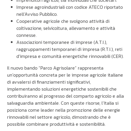
Imprese agroindustriali con codice ATECO riportato
nell’Avviso Pubblico.
Cooperative agricole che svolgono attività di
coltivazione, selvicoltura, allevamento e attività
connesse.
Associazioni temporanee di imprese (A.T.I.),
raggruppamenti temporanei di impresa (R.T.I.), reti
d’impresa e comunità energetiche rinnovabili (CER).
Il nuovo bando “Parco Agrisolare” rappresenta
un’opportunità concreta per le imprese agricole italiane
di avvalersi di finanziamenti significativi,
implementando soluzioni energetiche sostenibili che
contribuiranno al progresso del comparto agricolo e alla
salvaguardia ambientale. Con queste risorse, l’Italia si
posiziona come leader nella promozione delle energie
rinnovabili nel settore agricolo, dimostrando che è
possibile combinare produttività e sostenibilità.