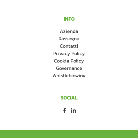
INFO
Azienda
Rassegna
Contatti
Privacy Policy
Cookie Policy
Governance
Whistleblowing
SOCIAL
Facebook
Linkedin