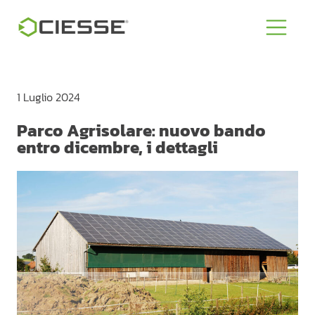
1 Luglio 2024
Parco Agrisolare: nuovo bando
entro dicembre, i dettagli