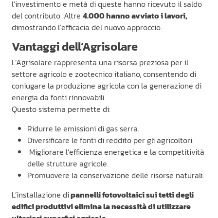
l’investimento e metà di queste hanno ricevuto il saldo
del contributo. Altre
4.000 hanno avviato i lavori,
dimostrando l’efficacia del nuovo approccio.
Vantaggi dell’Agrisolare
L’Agrisolare rappresenta una risorsa preziosa per il
settore agricolo e zootecnico italiano, consentendo di
coniugare la produzione agricola con la generazione di
energia da fonti rinnovabili.
Questo sistema permette di:
Ridurre le emissioni di gas serra.
Diversificare le fonti di reddito per gli agricoltori.
Migliorare l’efficienza energetica e la competitività
delle strutture agricole.
Promuovere la conservazione delle risorse naturali.
L’installazione di
pannelli fotovoltaici sui tetti degli
edifici produttivi elimina la necessità di utilizzare
ulteriori superfici agricole.