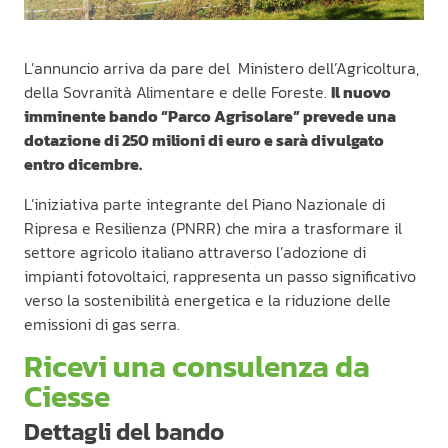
L’annuncio arriva da pare del Ministero dell’Agricoltura,
della Sovranità Alimentare e delle Foreste.
Il nuovo
imminente bando “Parco Agrisolare” prevede una
dotazione di 250 milioni di euro e sarà divulgato
entro dicembre.
L’iniziativa parte integrante del Piano Nazionale di
Ripresa e Resilienza (PNRR) che mira a trasformare il
settore agricolo italiano attraverso l’adozione di
impianti fotovoltaici, rappresenta un passo significativo
verso la sostenibilità energetica e la riduzione delle
emissioni di gas serra.
Ricevi una consulenza da
Ciesse
Dettagli del bando