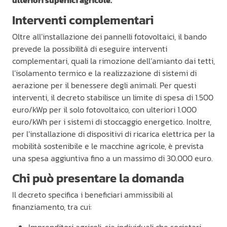
Interventi complementari
Oltre all’installazione dei pannelli fotovoltaici, il bando
prevede la possibilità di eseguire interventi
complementari, quali la rimozione dell’amianto dai tetti,
l’isolamento termico e la realizzazione di sistemi di
aerazione per il benessere degli animali. Per questi
interventi, il decreto stabilisce un limite di spesa di 1.500
euro/kWp per il solo fotovoltaico, con ulteriori 1.000
euro/kWh per i sistemi di stoccaggio energetico. Inoltre,
per l’installazione di dispositivi di ricarica elettrica per la
mobilità sostenibile e le macchine agricole, è prevista
una spesa aggiuntiva fino a un massimo di 30.000 euro.
Chi può presentare la domanda
Il decreto specifica i beneficiari ammissibili al
finanziamento, tra cui:
Imprenditori agricoli, sia individuali che societari.