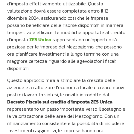
d’imposta effettivamente utilizzabile. Questa
valutazione dovrà essere completata entro il 12
dicembre 2024, assicurando così che le imprese
possano beneficiare delle risorse disponibili in maniera
tempestiva e efficace. Le modifiche apportate al credito
d’imposta
ZES Unica
rappresentano un’opportunità
preziosa per le imprese del Mezzogiorno, che possono
ora pianificare investimenti a lungo termine con una
maggiore certezza riguardo alle agevolazioni fiscali
disponibili.
Questo approccio mira a stimolare la crescita delle
aziende e a rafforzare l’economia locale e creare nuovi
posti di lavoro. In sintesi, le novità introdotte dal
Decreto Fiscale sul credito d’imposta ZES Unica
rappresentano un passo importante verso il sostegno e
la valorizzazione delle aree del Mezzogiorno. Con un
rifinanziamento consistente e la possibilità di includere
investimenti aggiuntivi, le imprese hanno ora