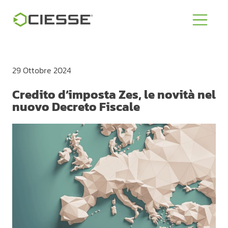
29 Ottobre 2024
Credito d’imposta Zes, le novità nel
nuovo Decreto Fiscale