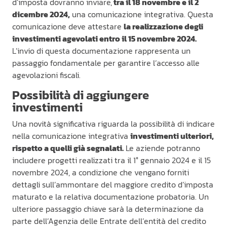
d’imposta dovranno inviare,
tra il 18 novembre e il 2
dicembre 2024,
una comunicazione integrativa. Questa
comunicazione deve attestare
la realizzazione degli
investimenti agevolati entro il 15 novembre 2024.
L’invio di questa documentazione rappresenta un
passaggio fondamentale per garantire l’accesso alle
agevolazioni fiscali.
Possibilità di aggiungere
investimenti
Una novità significativa riguarda la possibilità di indicare
nella comunicazione integrativa
investimenti ulteriori,
rispetto a quelli già segnalati.
Le aziende potranno
includere progetti realizzati tra il 1° gennaio 2024 e il 15
novembre 2024, a condizione che vengano forniti
dettagli sull’ammontare del maggiore credito d’imposta
maturato e la relativa documentazione probatoria. Un
ulteriore passaggio chiave sarà la determinazione da
parte dell’Agenzia delle Entrate dell’entità del credito