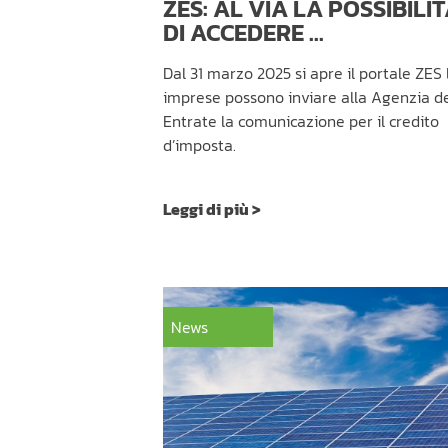
ZES: AL VIA LA POSSIBILI
DI ACCEDERE ...
Dal 31 marzo 2025 si apre il portale ZES 
imprese possono inviare alla Agenzia de
Entrate la comunicazione per il credito
d’imposta.
Leggi di più >
News