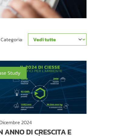
Categories
Categoria:
ase Study
 Dicembre 2024
N ANNO DI CRESCITA E