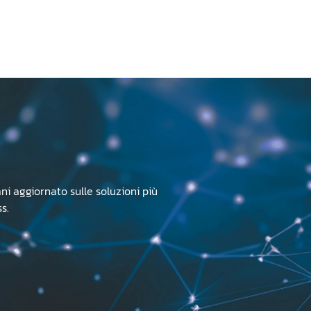
ni aggiornato sulle soluzioni più
s.