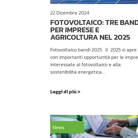
22 Dicembre 2024
FOTOVOLTAICO: TRE BAND
PER IMPRESE E
AGRICOLTURA NEL 2025
Fotovoltaico bandi 2025. Il 2025 si apre
con importanti opportunità per le impr
interessate al fotovoltaico e alla
sostenibilità energetica.…
Leggi di più >
News