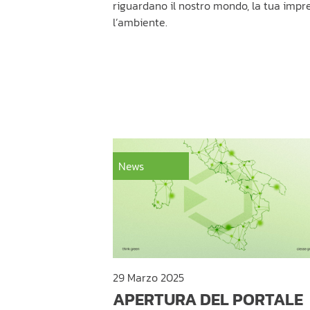
riguardano il nostro mondo, la tua impr
l’ambiente.
News
29 Marzo 2025
APERTURA DEL PORTALE